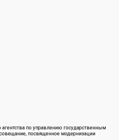
о агентства по управлению государственным
 совещание, посвященное модернизации