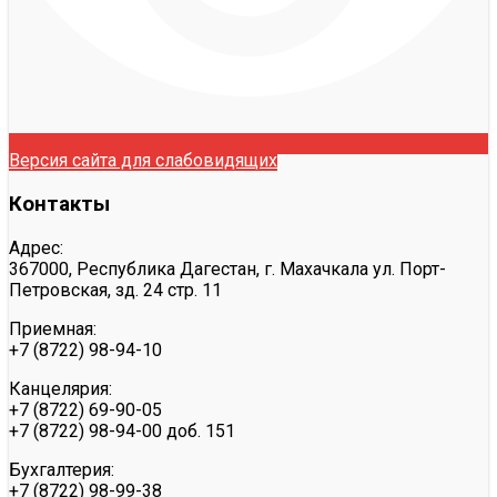
Версия сайта для слабовидящих
Контакты
Адрес:
367000, Республика Дагестан, г. Махачкала ул. Порт-
Петровская, зд. 24 стр. 11
Приемная:
+7 (8722) 98-94-10
Канцелярия:
+7 (8722) 69-90-05
+7 (8722) 98-94-00 доб. 151
Бухгалтерия:
+7 (8722) 98-99-38