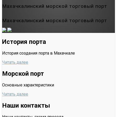
Махачкалинский морской торговый порт
Махачкалинский морской торговый порт
История порта
История создания порта в Махачкале
Читать далее
Морской порт
Основные характеристики
Читать далее
Наши контакты
Наши контакты, схема проезда