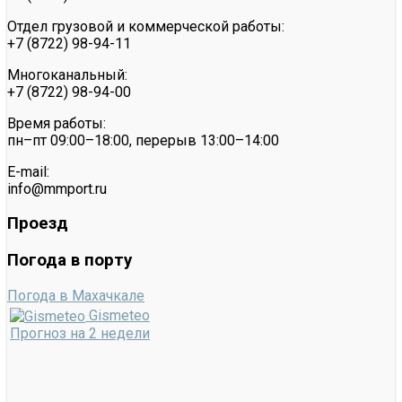
Отдел грузовой и коммерческой работы:
+7 (8722) 98-94-11
Многоканальный:
+7 (8722) 98-94-00
Время работы:
пн–пт 09:00–18:00, перерыв 13:00–14:00
E-mail:
info@mmport.ru
Проезд
Погода в порту
Погода в Махачкале
Gismeteo
Прогноз на 2 недели