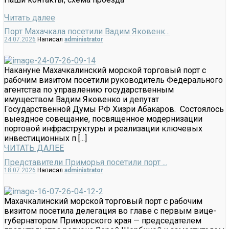
Читать далее
Порт Махачкала посетили Вадим Яковенк...
24.07.2026
Написал
administrator
Накануне Махачкалинский морской торговый порт с
рабочим визитом посетили руководитель Федерального
агентства по управлению государственным
имуществом Вадим Яковенко и депутат
Государственной Думы РФ Хизри Абакаров. Состоялось
выездное совещание, посвященное модернизации
портовой инфраструктуры и реализации ключевых
инвестиционных п [...]
ЧИТАТЬ ДАЛЕЕ
Представители Приморья посетили порт ...
18.07.2026
Написал
administrator
Махачкалинский морской торговый порт с рабочим
визитом посетила делегация во главе с первым вице-
губернатором Приморского края — председателем