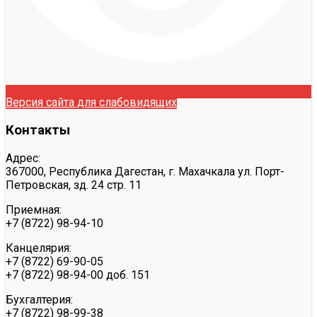
Версия сайта для слабовидящих
Контакты
Адрес:
367000, Республика Дагестан, г. Махачкала ул. Порт-
Петровская, зд. 24 стр. 11
Приемная:
+7 (8722) 98-94-10
Канцелярия:
+7 (8722) 69-90-05
+7 (8722) 98-94-00 доб. 151
Бухгалтерия:
+7 (8722) 98-99-38