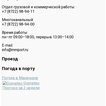
Отдел грузовой и коммерческой работы:
+7 (8722) 98-94-11
Многоканальный:
+7 (8722) 98-94-00
Время работы:
пн–пт 09:00–18:00, перерыв 13:00–14:00
E-mail:
info@mmport.ru
Проезд
Погода в порту
Погода в Махачкале
Gismeteo
Прогноз на 2 недели