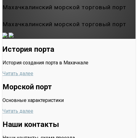
Махачкалинский морской торговый порт
Махачкалинский морской торговый порт
История порта
История создания порта в Махачкале
Читать далее
Морской порт
Основные характеристики
Читать далее
Наши контакты
Наши контакты, схема проезда