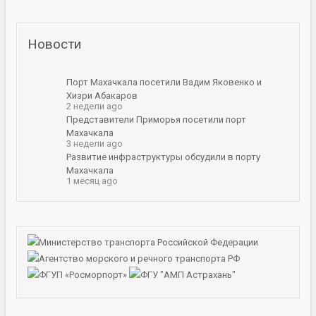
Новости
Порт Махачкала посетили Вадим Яковенко и
Хизри Абакаров
2 недели ago
Представители Приморья посетили порт
Махачкала
3 недели ago
Развитие инфраструктуры обсудили в порту
Махачкала
1 месяц ago