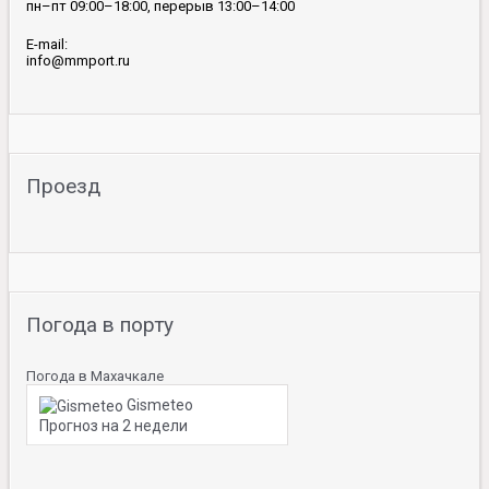
пн–пт 09:00–18:00, перерыв 13:00–14:00
E-mail:
info@mmport.ru
Проезд
Погода в порту
Погода в Махачкале
Gismeteo
Прогноз на 2 недели