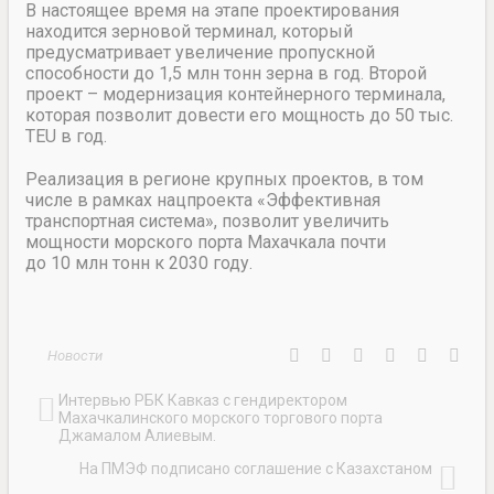
В настоящее время на этапе проектирования
находится зерновой терминал, который
предусматривает увеличение пропускной
способности до 1,5 млн тонн зерна в год. Второй
проект – модернизация контейнерного терминала,
которая позволит довести его мощность до 50 тыс.
TEU в год.
Реализация в регионе крупных проектов, в том
числе в рамках нацпроекта «Эффективная
транспортная система», позволит увеличить
мощности морского порта Махачкала почти
до 10 млн тонн к 2030 году.
Новости
Интервью РБК Кавказ с гендиректором
Махачкалинского морского торгового порта
Джамалом Алиевым.
На ПМЭФ подписано соглашение с Казахстаном