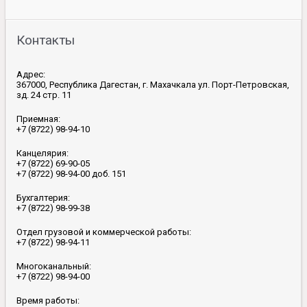
Контакты
Адрес:
367000, Республика Дагестан, г. Махачкала ул. Порт-Петровская,
зд. 24 стр. 11
Приемная:
+7 (8722) 98-94-10
Канцелярия:
+7 (8722) 69-90-05
+7 (8722) 98-94-00 доб. 151
Бухгалтерия:
+7 (8722) 98-99-38
Отдел грузовой и коммерческой работы:
+7 (8722) 98-94-11
Многоканальный:
+7 (8722) 98-94-00
Время работы: