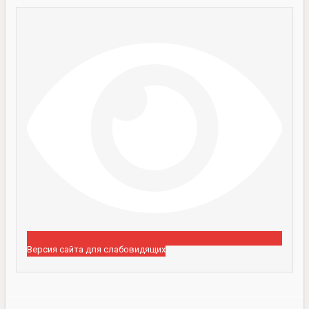
Версия сайта для слабовидящих