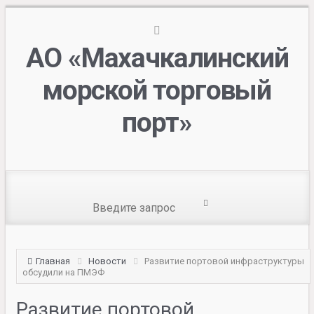
АО «Махачкалинский
морской торговый
порт»
Главная
Новости
Развитие портовой инфраструктуры
обсудили на ПМЭФ
Развитие портовой