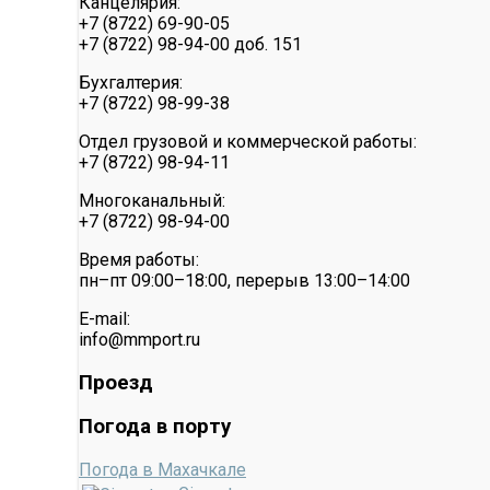
Канцелярия:
+7 (8722) 69-90-05
+7 (8722) 98-94-00 доб. 151
Бухгалтерия:
+7 (8722) 98-99-38
Отдел грузовой и коммерческой работы:
+7 (8722) 98-94-11
Многоканальный:
+7 (8722) 98-94-00
Время работы:
пн–пт 09:00–18:00, перерыв 13:00–14:00
E-mail:
info@mmport.ru
Проезд
Погода в порту
Погода в Махачкале