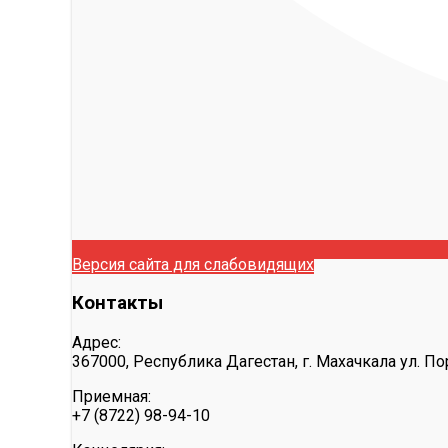
Версия сайта для слабовидящих
Контакты
Адрес:
367000, Республика Дагестан, г. Махачкала ул. Пор
Приемная:
+7 (8722) 98-94-10