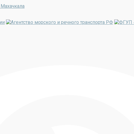
 Махачкала