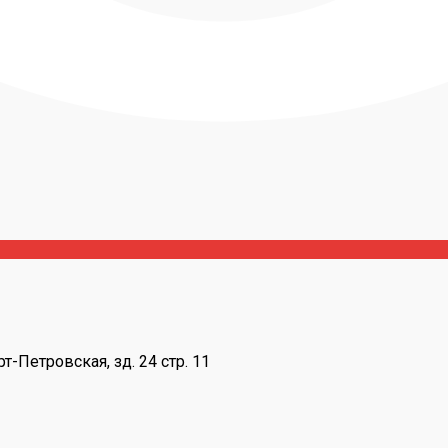
т-Петровская, зд. 24 стр. 11