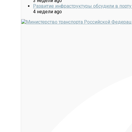
3 недели ago
Развитие инфраструктуры обсудили в порту
4 недели ago